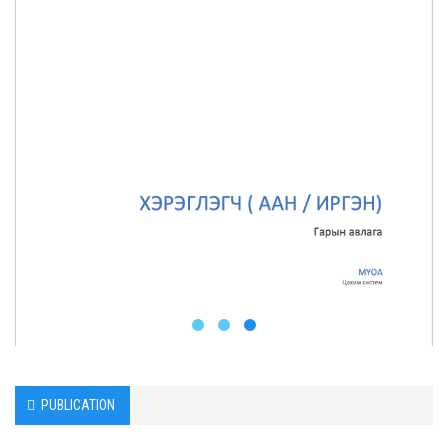
PUBLICATION