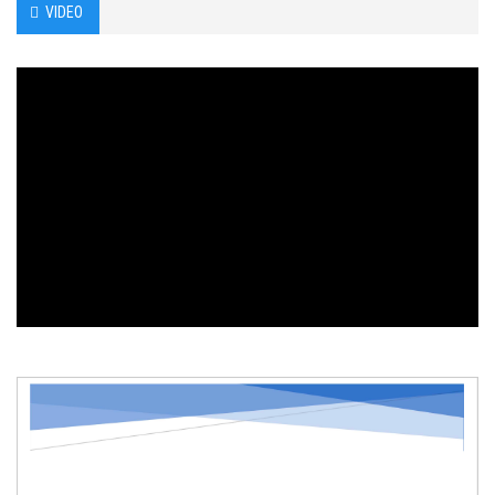
VIDEO