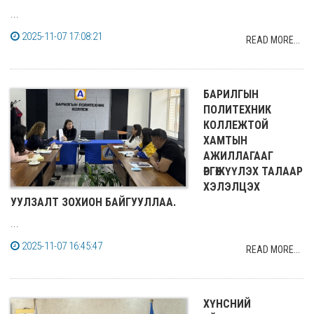
...
2025-11-07 17:08:21
READ MORE...
БАРИЛГЫН
ПОЛИТЕХНИК
КОЛЛЕЖТОЙ
ХАМТЫН
АЖИЛЛАГААГ
ӨРГӨЖҮҮЛЭХ ТАЛААР
ХЭЛЭЛЦЭХ
УУЛЗАЛТ ЗОХИОН БАЙГУУЛЛАА.
...
2025-11-07 16:45:47
READ MORE...
ХҮНСНИЙ