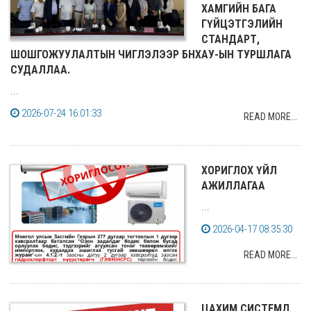
ХАМГИЙН БАГА
ГҮЙЦЭТГЭЛИЙН
СТАНДАРТ,
ШОШГОЖУУЛАЛТЫН ЧИГЛЭЛЭЭР БНХАУ-ЫН ТУРШЛАГА
СУДАЛЛАА.
...
2026-07-24 16:01:33
READ MORE...
ХОРИГЛОХ ҮЙЛ
АЖИЛЛАГАА
...
2026-04-17 08:35:30
READ MORE...
ЦАХИМ СИСТЕМД