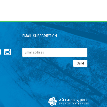
EMAIL SUBSCRIPTION